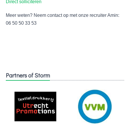
Direct solliciteren
Meer weten? Neem contact op met onze recruiter Amin:
06 50 50 33 53
Partners of Storm