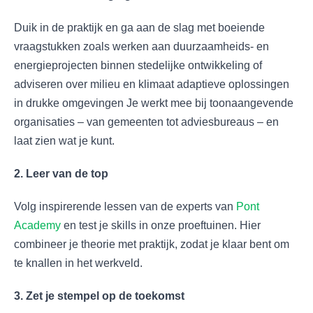
Duik in de praktijk en ga aan de slag met boeiende
vraagstukken zoals werken aan duurzaamheids- en
energieprojecten binnen stedelijke ontwikkeling of
adviseren over milieu en klimaat adaptieve oplossingen
in drukke omgevingen Je werkt mee bij toonaangevende
organisaties – van gemeenten tot adviesbureaus – en
laat zien wat je kunt.
2. Leer van de top
Volg inspirerende lessen van de experts van
Pont
Academy
en test je skills in onze proeftuinen. Hier
combineer je theorie met praktijk, zodat je klaar bent om
te knallen in het werkveld.
3. Zet je stempel op de toekomst