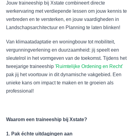
Jouw traineeship bij Xstate combineert directe
werkervaring met verdiepende lessen om jouw kennis te
verbreden en te versterken, en jouw vaardigheden in
Landschapsarchitectuur en Planning te laten blinken!
Van klimaatadaptatie en woningbouw tot mobiliteit,
vergunningverlening en duurzaamheid: jij speelt een
sleutelrol in het vormgeven van de toekomst. Tijdens het
tweejarige traineeship
'Ruimtelijke Ordening en Recht'
pak jij het voortouw in dit dynamische vakgebied. Een
unieke kans om impact te maken en te groeien als
professional!
Waarom een traineeship bij Xstate?
1. Pak échte uitdagingen aan