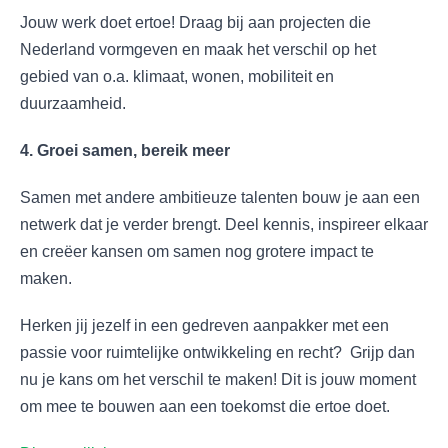
Jouw werk doet ertoe! Draag bij aan projecten die
Nederland vormgeven en maak het verschil op het
gebied van o.a. klimaat, wonen, mobiliteit en
duurzaamheid.
4. Groei samen, bereik meer
Samen met andere ambitieuze talenten bouw je aan een
netwerk dat je verder brengt. Deel kennis, inspireer elkaar
en creëer kansen om samen nog grotere impact te
maken.
Herken jij jezelf in een gedreven aanpakker met een
passie voor ruimtelijke ontwikkeling en recht? Grijp dan
nu je kans om het verschil te maken! Dit is jouw moment
om mee te bouwen aan een toekomst die ertoe doet.