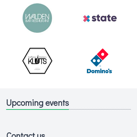
Upcoming events
Contact us